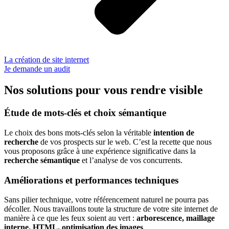
La création de site internet
Je demande un audit
Nos solutions pour vous rendre visible
Étude de mots-clés et choix sémantique
Le choix des bons mots-clés selon la véritable
intention de
recherche
de vos prospects sur le web. C’est la recette que nous
vous proposons grâce à une expérience significative dans la
recherche sémantique
et l’analyse de vos concurrents.
Améliorations et performances techniques
Sans pilier technique, votre référencement naturel ne pourra pas
décoller. Nous travaillons toute la structure de votre site internet de
manière à ce que les feux soient au vert :
arborescence, maillage
interne, HTML, optimisation des images
…