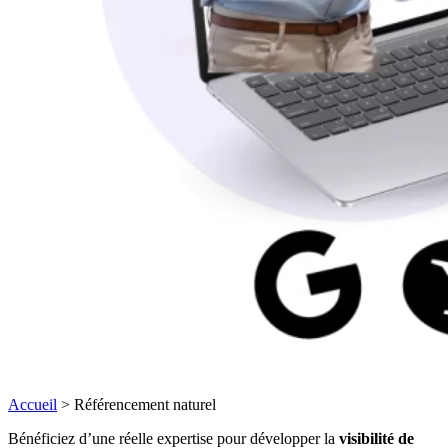
Accueil
>
Référencement naturel
Bénéficiez d’une réelle expertise pour développer la
visibilité de