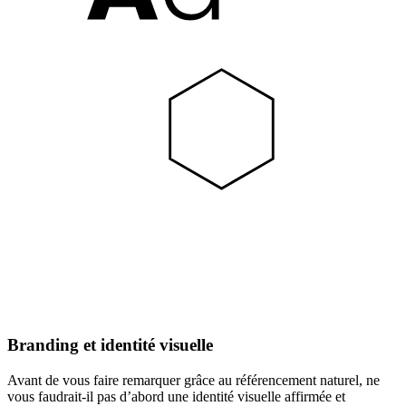
Branding et identité visuelle
Avant de vous faire remarquer grâce au référencement naturel, ne
vous faudrait-il pas d’abord une identité visuelle affirmée et