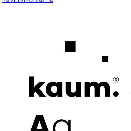
Notre offre réseaux sociaux