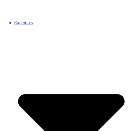
Expertises