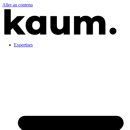
Aller au contenu
Expertises