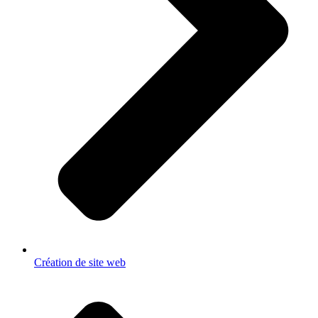
Création de site web