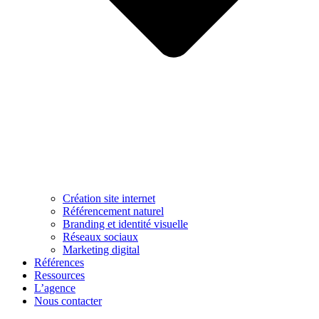
Création site internet
Référencement naturel
Branding et identité visuelle
Réseaux sociaux
Marketing digital
Références
Ressources
L’agence
Nous contacter