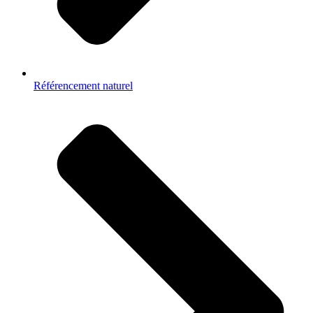
Référencement naturel