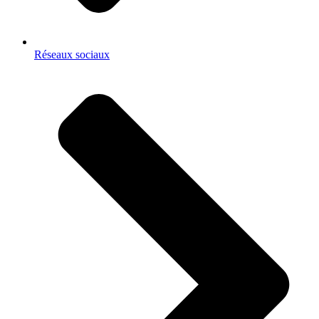
Réseaux sociaux