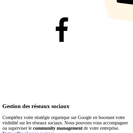
Gestion des réseaux sociaux
Complétez votre stratégie organique sur Google en boostant votre
visibilité sur les réseaux sociaux. Nous pouvons vous accompagner
ou superviser le
community management
de votre entreprise.