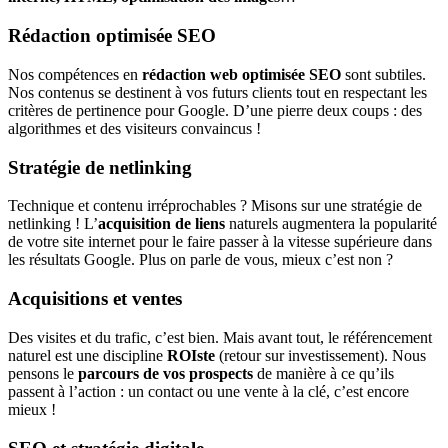
Rédaction optimisée SEO
Nos compétences en
rédaction web optimisée SEO
sont subtiles.
Nos contenus se destinent à vos futurs clients tout en respectant les
critères de pertinence pour Google. D’une pierre deux coups : des
algorithmes et des visiteurs convaincus !
Stratégie de netlinking
Technique et contenu irréprochables ? Misons sur une stratégie de
netlinking ! L’
acquisition de liens
naturels augmentera la popularité
de votre site internet pour le faire passer à la vitesse supérieure dans
les résultats Google. Plus on parle de vous, mieux c’est non ?
Acquisitions et ventes
Des visites et du trafic, c’est bien. Mais avant tout, le référencement
naturel est une discipline
ROIste
(retour sur investissement). Nous
pensons le
parcours de vos prospects
de manière à ce qu’ils
passent à l’action : un contact ou une vente à la clé, c’est encore
mieux !