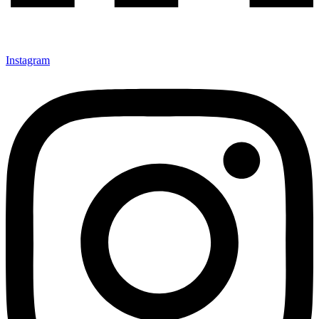
Instagram