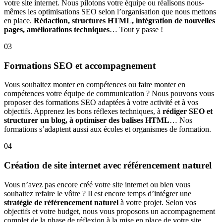
votre site internet. Nous pilotons votre équipe ou réalisons nous-
mêmes les optimisations SEO selon l’organisation que nous mettons
en place.
Rédaction, structures HTML, intégration de nouvelles
pages, améliorations techniques
… Tout y passe !
03
Formations SEO et accompagnement
Vous souhaitez monter en compétences ou faire monter en
compétences votre équipe de communication ? Nous pouvons vous
proposer des formations SEO adaptées à votre activité et à vos
objectifs. Apprenez les bons réflexes techniques, à
rédiger SEO et
structurer un blog, à optimiser des balises HTML
… Nos
formations s’adaptent aussi aux écoles et organismes de formation.
04
Création de site internet avec référencement naturel
Vous n’avez pas encore créé votre site internet ou bien vous
souhaitez refaire le vôtre ? Il est encore temps d’intégrer une
stratégie de référencement naturel
à votre projet. Selon vos
objectifs et votre budget, nous vous proposons un accompagnement
complet de la phase de réflexion à la mise en place de votre site