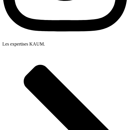
Les expertises KAUM.