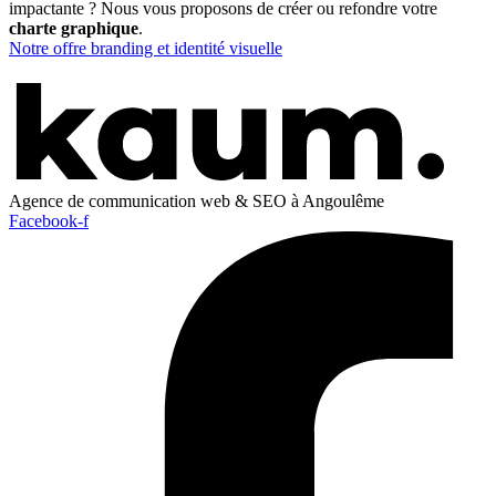
impactante ? Nous vous proposons de créer ou refondre votre
charte graphique
.
Notre offre branding et identité visuelle
Agence de communication web & SEO à Angoulême
Facebook-f