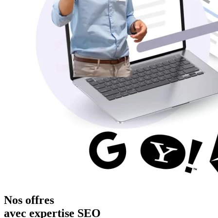
Nos offres
avec expertise SEO