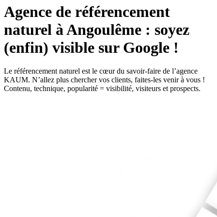
Agence de référencement
naturel à Angoulême : soyez
(enfin) visible sur Google !
Le référencement naturel est le cœur du savoir-faire de l’agence
KAUM. N’allez plus chercher vos clients, faites-les venir à vous !
Contenu, technique, popularité = visibilité, visiteurs et prospects.