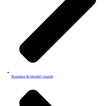
Branding & Identité visuelle