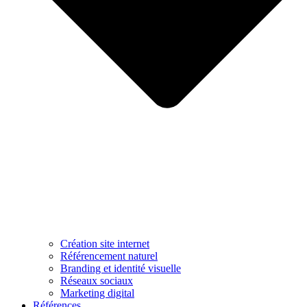
Création site internet
Référencement naturel
Branding et identité visuelle
Réseaux sociaux
Marketing digital
Références