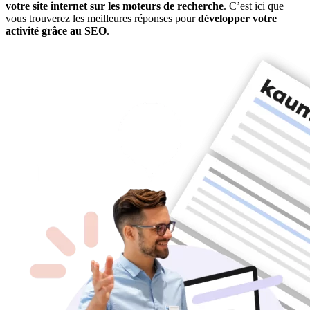
votre site internet sur les moteurs de recherche
. C’est ici que
vous trouverez les meilleures réponses pour
développer votre
activité grâce au SEO
.