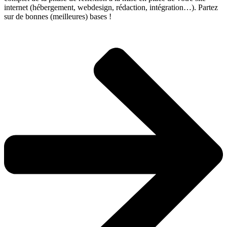
internet (hébergement, webdesign, rédaction, intégration…). Partez
sur de bonnes (meilleures) bases !