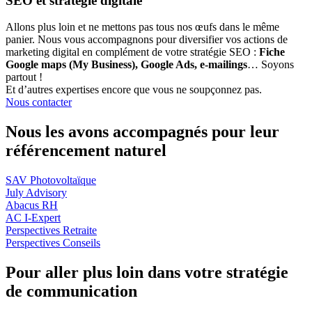
SEO et stratégie digitale
Allons plus loin et ne mettons pas tous nos œufs dans le même
panier. Nous vous accompagnons pour diversifier vos actions de
marketing digital en complément de votre stratégie SEO :
Fiche
Google maps (My Business), Google Ads, e-mailings
… Soyons
partout !
Et d’autres expertises encore que vous ne soupçonnez pas.
Nous contacter
Nous les avons accompagnés pour leur
référencement naturel
SAV Photovoltaïque
July Advisory
Abacus RH
AC I-Expert
Perspectives Retraite
Perspectives Conseils
Pour aller plus loin dans votre stratégie
de communication