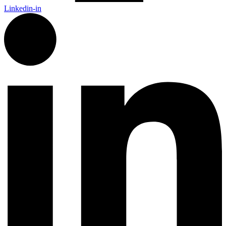
Linkedin-in