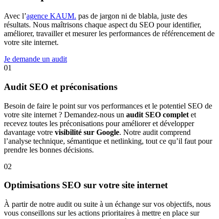
Avec l’
agence KAUM.
pas de jargon ni de blabla, juste des
résultats. Nous maîtrisons chaque aspect du SEO pour identifier,
améliorer, travailler et mesurer les performances de référencement de
votre site internet.
Je demande un audit
01
Audit SEO et préconisations
Besoin de faire le point sur vos performances et le potentiel SEO de
votre site internet ? Demandez-nous un
audit SEO complet
et
recevez toutes les préconisations pour améliorer et développer
davantage votre
visibilité sur Google
. Notre audit comprend
l’analyse technique, sémantique et netlinking, tout ce qu’il faut pour
prendre les bonnes décisions.
02
Optimisations SEO sur votre site internet
À partir de notre audit ou suite à un échange sur vos objectifs, nous
vous conseillons sur les actions prioritaires à mettre en place sur